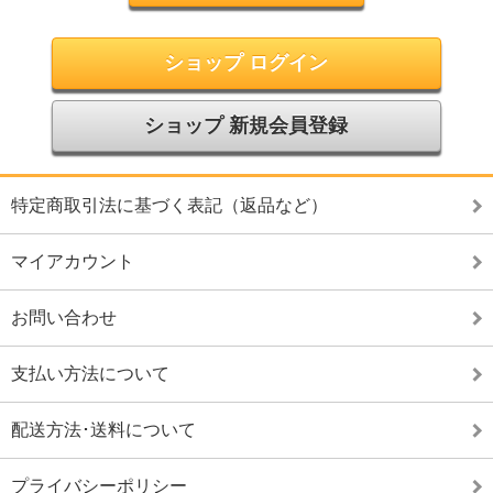
ショップ ログイン
ショップ 新規会員登録
特定商取引法に基づく表記（返品など）
マイアカウント
お問い合わせ
支払い方法について
配送方法･送料について
プライバシーポリシー