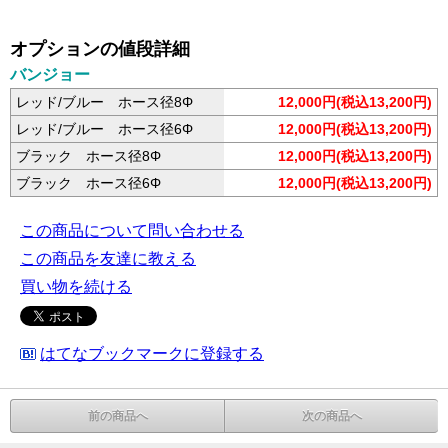
オプションの値段詳細
バンジョー
レッド/ブルー ホース径8Φ
12,000円(税込13,200円)
レッド/ブルー ホース径6Φ
12,000円(税込13,200円)
ブラック ホース径8Φ
12,000円(税込13,200円)
ブラック ホース径6Φ
12,000円(税込13,200円)
この商品について問い合わせる
この商品を友達に教える
買い物を続ける
はてなブックマークに登録する
前の商品へ
次の商品へ