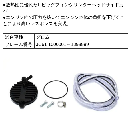
●放熱性に優れたL.ビッグフィンシリンダーヘッドサイドカ
バー
●エンジン内の圧力を抜いてエンジン本体の負担を下げるこ
とにより高いレスポンスを実現。
適合車種
グロム
フレーム番号
JC61-1000001～1399999