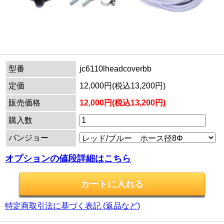
型番
jc6110lheadcoverbb
定価
12,000円(税込13,200円)
販売価格
12,000円(税込13,200円)
購入数
バンジョー
オプションの値段詳細はこちら
特定商取引法に基づく表記 (返品など)