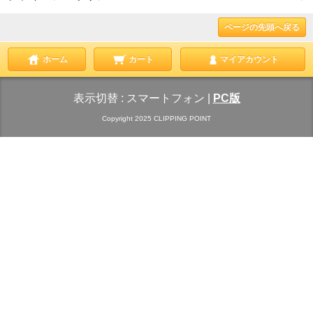
ページの先頭へ戻る
ホーム
カート
マイアカウント
表示切替 :
スマートフォン
|
PC版
Copyright 2025 CLIPPING POINT