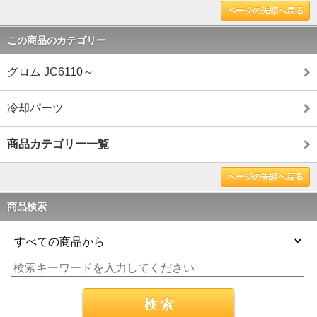
ページの先頭へ戻る
この商品のカテゴリー
グロム JC6110～
冷却パーツ
商品カテゴリー一覧
ページの先頭へ戻る
商品検索