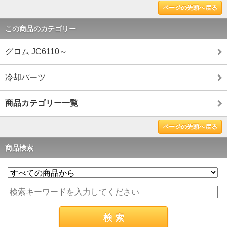
ページの先頭へ戻る
この商品のカテゴリー
グロム JC6110～
冷却パーツ
商品カテゴリー一覧
ページの先頭へ戻る
商品検索