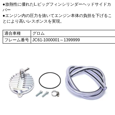
●放熱性に優れたL.ビッグフィンシリンダーヘッドサイドカ
バー
●エンジン内の圧力を抜いてエンジン本体の負担を下げるこ
とにより高いレスポンスを実現。
適合車種
グロム
フレーム番号
JC61-1000001～1399999