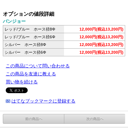
オプションの値段詳細
バンジョー
レッド/ブルー ホース径8Φ
12,000円(税込13,200円)
レッド/ブルー ホース径6Φ
12,000円(税込13,200円)
シルバー ホース径8Φ
12,000円(税込13,200円)
シルバー ホース径6Φ
12,000円(税込13,200円)
この商品について問い合わせる
この商品を友達に教える
買い物を続ける
はてなブックマークに登録する
前の商品へ
次の商品へ