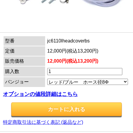
型番
jc6110lheadcoverbs
定価
12,000円(税込13,200円)
販売価格
12,000円(税込13,200円)
購入数
バンジョー
オプションの値段詳細はこちら
特定商取引法に基づく表記 (返品など)