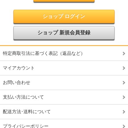
ショップ ログイン
ショップ 新規会員登録
特定商取引法に基づく表記（返品など）
マイアカウント
お問い合わせ
支払い方法について
配送方法･送料について
プライバシーポリシー