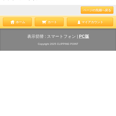
ページの先頭へ戻る
ホーム
カート
マイアカウント
表示切替 :
スマートフォン
|
PC版
Copyright 2025 CLIPPING POINT