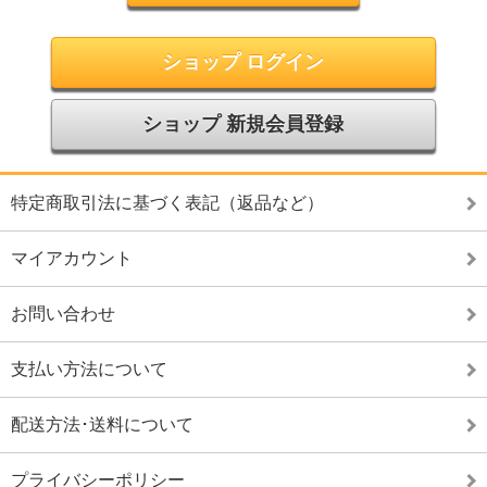
ショップ ログイン
ショップ 新規会員登録
特定商取引法に基づく表記（返品など）
マイアカウント
お問い合わせ
支払い方法について
配送方法･送料について
プライバシーポリシー