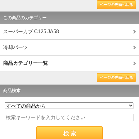
ページの先頭へ戻る
この商品のカテゴリー
スーパーカブ C125 JA58
冷却パーツ
商品カテゴリー一覧
ページの先頭へ戻る
商品検索