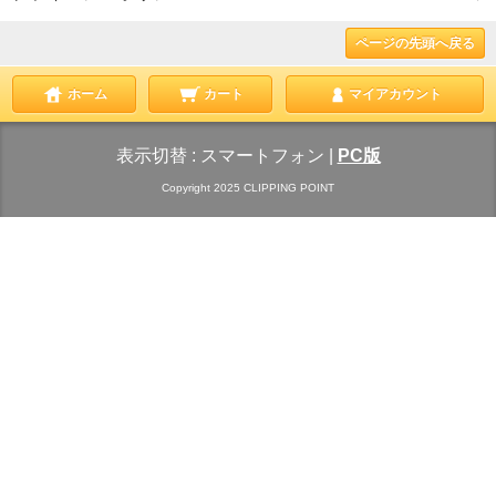
ページの先頭へ戻る
ホーム
カート
マイアカウント
表示切替 :
スマートフォン
|
PC版
Copyright 2025 CLIPPING POINT