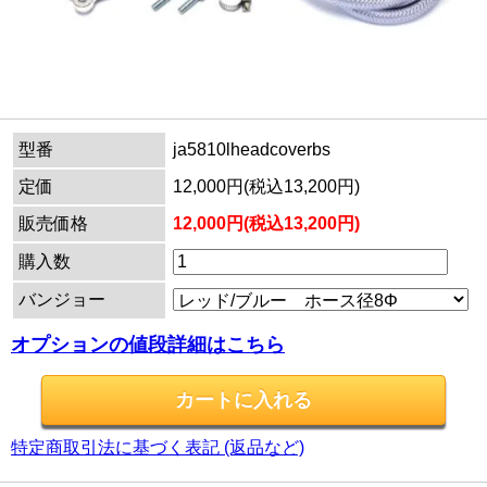
型番
ja5810lheadcoverbs
定価
12,000円(税込13,200円)
販売価格
12,000円(税込13,200円)
購入数
バンジョー
オプションの値段詳細はこちら
特定商取引法に基づく表記 (返品など)