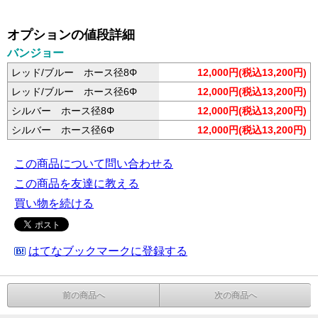
オプションの値段詳細
バンジョー
レッド/ブルー ホース径8Φ
12,000円(税込13,200円)
レッド/ブルー ホース径6Φ
12,000円(税込13,200円)
シルバー ホース径8Φ
12,000円(税込13,200円)
シルバー ホース径6Φ
12,000円(税込13,200円)
この商品について問い合わせる
この商品を友達に教える
買い物を続ける
はてなブックマークに登録する
前の商品へ
次の商品へ