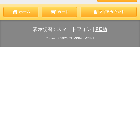
ホーム
カート
マイアカウント
表示切替 :
スマートフォン
|
PC版
Copyright 2025 CLIPPING POINT