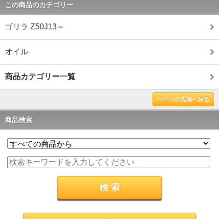
この商品のカテゴリー
ゴリラ Z50J13～
オイル
商品カテゴリー一覧
ページの先頭へ戻る
商品検索