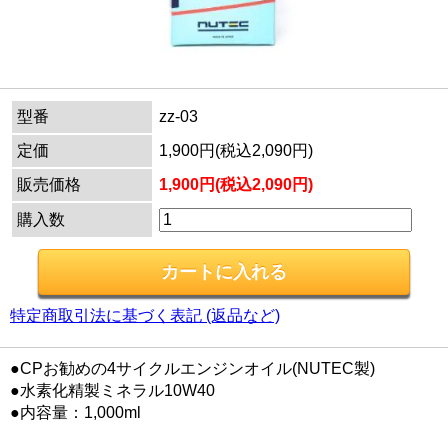
型番
zz-03
定価
1,900円(税込2,090円)
販売価格
1,900円(税込2,090円)
購入数
特定商取引法に基づく表記 (返品など)
●CPお勧めの4サイクルエンジンオイル(NUTEC製)
●水素化精製ミネラル10W40
●内容量：1,000ml