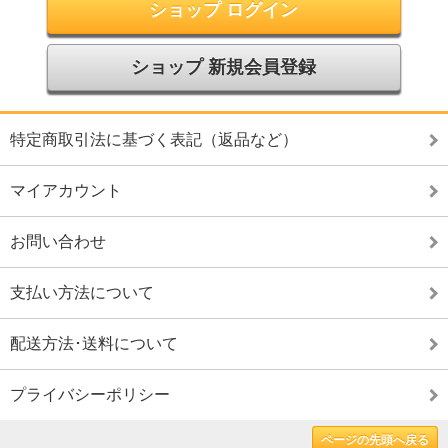
ショップ ログイン
ショップ 新規会員登録
特定商取引法に基づく表記（返品など）
マイアカウント
お問い合わせ
支払い方法について
配送方法･送料について
プライバシーポリシー
ページの先頭へ戻る