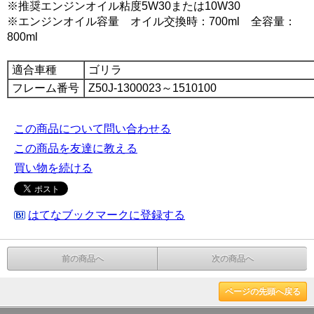
※推奨エンジンオイル粘度5W30または10W30
※エンジンオイル容量 オイル交換時：700ml 全容量：
800ml
適合車種
ゴリラ
フレーム番号
Z50J-1300023～1510100
この商品について問い合わせる
この商品を友達に教える
買い物を続ける
はてなブックマークに登録する
前の商品へ
次の商品へ
ページの先頭へ戻る